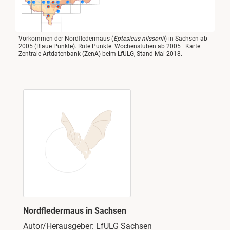
Vorkommen der Nordfledermaus (
Eptesicus nilssonii
) in Sachsen ab
2005 (Blaue Punkte). Rote Punkte: Wochenstuben ab 2005 | Karte:
Zentrale Artdatenbank (ZenA) beim LfULG, Stand Mai 2018.
Nordfledermaus in Sachsen
Autor/Herausgeber: LfULG Sachsen