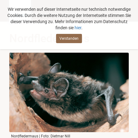
Wir verwenden auf dieser Internetseite nur technisch notwendige
Fledermausschutz
Cookies. Durch die weitere Nutzung der Internetseite stimmen Sie
dieser Verwendung zu. Mehr Informationen zum Datenschutz
finden sie
hier
.
Nordfledermaus
Verstanden
Nordfledermaus | Foto: Dietmar Nill