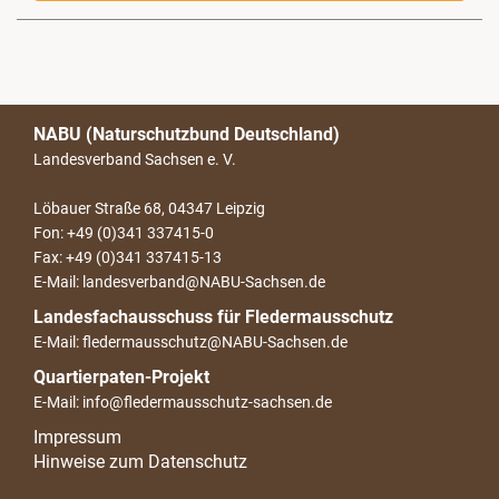
NABU (Naturschutzbund Deutschland)
Landesverband Sachsen e. V.
Löbauer Straße 68, 04347 Leipzig
Fon: +49 (0)341 337415-0
Fax: +49 (0)341 337415-13
E-Mail: landesverband@NABU-Sachsen.de
Landesfachausschuss für Fledermausschutz
E-Mail: fledermausschutz@NABU-Sachsen.de
Quartierpaten-Projekt
E-Mail: info@fledermausschutz-sachsen.de
Impressum
Hinweise zum Datenschutz