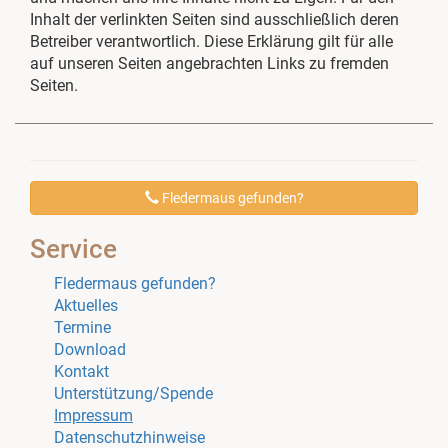
Inhalt der verlinkten Seiten sind ausschließlich deren
Betreiber verantwortlich. Diese Erklärung gilt für alle
auf unseren Seiten angebrachten Links zu fremden
Seiten.
Fledermaus gefunden?
Service
Fledermaus gefunden?
Aktuelles
Termine
Download
Kontakt
Unterstützung/Spende
Impressum
Datenschutzhinweise