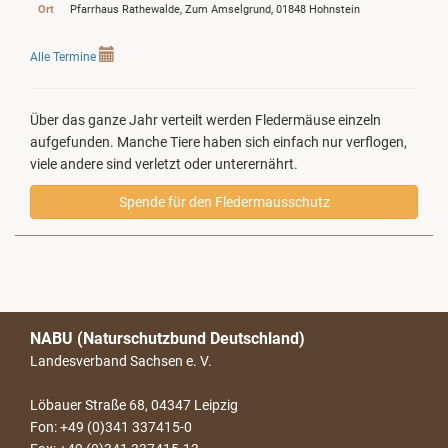
Ort
Pfarrhaus Rathewalde, Zum Amselgrund, 01848 Hohnstein
Alle Termine
Über das ganze Jahr verteilt werden Fledermäuse einzeln
aufgefunden. Manche Tiere haben sich einfach nur verflogen,
viele andere sind verletzt oder unterernährt.
Spende für den Fledermausschutz
NABU (Naturschutzbund Deutschland)
Landesverband Sachsen e. V.
Löbauer Straße 68, 04347 Leipzig
Fon: +49 (0)341 337415-0