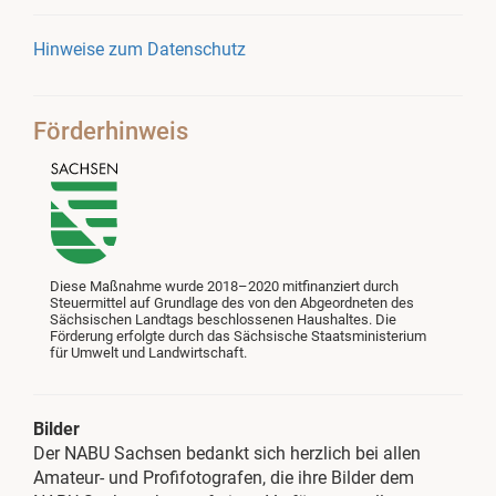
Hinweise zum Datenschutz
Förderhinweis
Diese Maßnahme wurde 2018–2020 mitfinanziert durch
Steuermittel auf Grundlage des von den Abgeordneten des
Sächsischen Landtags beschlossenen Haushaltes. Die
Förderung erfolgte durch das Sächsische Staatsministerium
für Umwelt und Landwirtschaft.
Bilder
Der NABU Sachsen bedankt sich herzlich bei allen
Amateur- und Profifotografen, die ihre Bilder dem