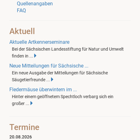
Quellenangaben
FAQ
Aktuell
Aktuelle Artkennerseminare
Bei der Sächsischen Landesstiftung für Natur und Umwelt
finden in ...
Neue Mitteilungen für Sächsische ...
Ein neue Ausgabe der Mitteilungen für Sächsische
Säugetierfreunde ...
Fledermäuse überwintern im ...
Hinter einem geöffnetem Spechtloch verbarg sich ein
großer ...
Termine
20.08.2026