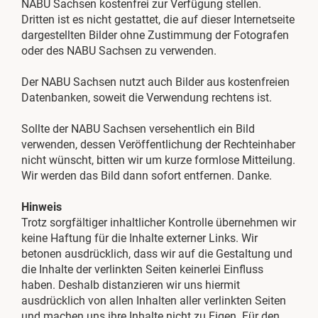
NABU Sachsen kostenfrei zur Verfügung stellen.
Dritten ist es nicht gestattet, die auf dieser Internetseite
dargestellten Bilder ohne Zustimmung der Fotografen
oder des NABU Sachsen zu verwenden.
Der NABU Sachsen nutzt auch Bilder aus kostenfreien
Datenbanken, soweit die Verwendung rechtens ist.
Sollte der NABU Sachsen versehentlich ein Bild
verwenden, dessen Veröffentlichung der Rechteinhaber
nicht wünscht, bitten wir um kurze formlose Mitteilung.
Wir werden das Bild dann sofort entfernen. Danke.
Hinweis
Trotz sorgfältiger inhaltlicher Kontrolle übernehmen wir
keine Haftung für die Inhalte externer Links. Wir
betonen ausdrücklich, dass wir auf die Gestaltung und
die Inhalte der verlinkten Seiten keinerlei Einfluss
haben. Deshalb distanzieren wir uns hiermit
ausdrücklich von allen Inhalten aller verlinkten Seiten
und machen uns ihre Inhalte nicht zu Eigen. Für den