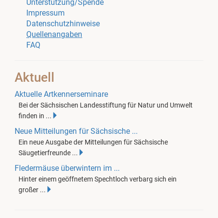
Unterstützung/Spende
Impressum
Datenschutzhinweise
Quellenangaben
FAQ
Aktuell
Aktuelle Artkennerseminare
Bei der Sächsischen Landesstiftung für Natur und Umwelt
finden in ...
Neue Mitteilungen für Sächsische ...
Ein neue Ausgabe der Mitteilungen für Sächsische
Säugetierfreunde ...
Fledermäuse überwintern im ...
Hinter einem geöffnetem Spechtloch verbarg sich ein
großer ...