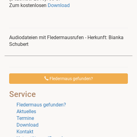
Zum kostenlosen
Download
Audiodateien mit Fledermausrufen - Herkunft: Bianka
Schubert
Fledermaus gefunden?
Service
Fledermaus gefunden?
Aktuelles
Termine
Download
Kontakt