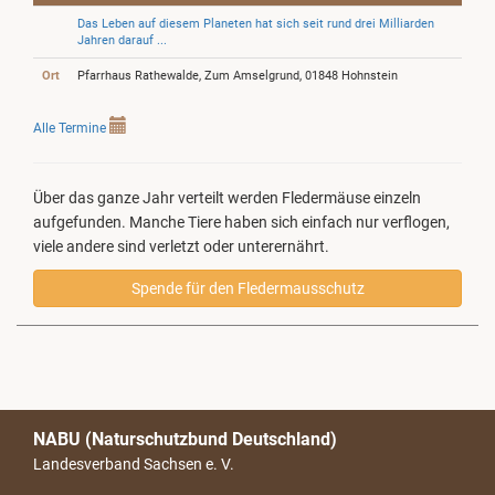
Das Leben auf diesem Planeten hat sich seit rund drei Milliarden
Jahren darauf ...
Ort
Pfarrhaus Rathewalde, Zum Amselgrund, 01848 Hohnstein
Alle Termine
Über das ganze Jahr verteilt werden Fledermäuse einzeln
aufgefunden. Manche Tiere haben sich einfach nur verflogen,
viele andere sind verletzt oder unterernährt.
Spende für den Fledermausschutz
NABU (Naturschutzbund Deutschland)
Landesverband Sachsen e. V.